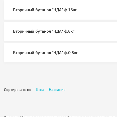
Вторичный бутанол "ЧДА" ф.16кг
Вторичный бутанол "ЧДА" ф.8кг
Вторичный бутанол "ЧДА" ф.0,8кг
Сортировать по
Цена
Название