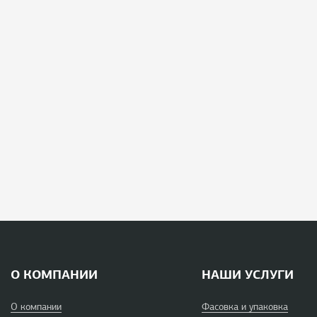
О КОМПАНИИ
НАШИ УСЛУГИ
О компании
Фасовка и упаковка