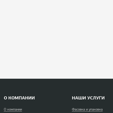
О КОМПАНИИ
НАШИ УСЛУГИ
О компании
Фасовка и упаковка