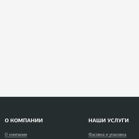
О КОМПАНИИ
НАШИ УСЛУГИ
О компании
Фасовка и упаковка