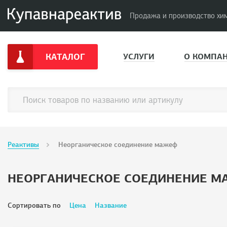
Продажа и производство хи
КАТАЛОГ
УСЛУГИ
О КОМПА
Реактивы
Неорганическое соединение мажеф
НЕОРГАНИЧЕСКОЕ СОЕДИНЕНИЕ 
Сортировать по
Цена
Название