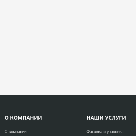
О КОМПАНИИ
НАШИ УСЛУГИ
О компании
Фасовка и упаковка