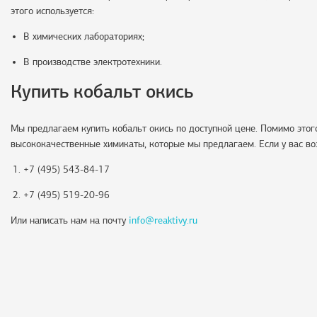
этого используется:
В химических лабораториях;
В производстве электротехники.
Купить кобальт окись
Мы предлагаем купить кобальт окись по доступной цене. Помимо этог
высококачественные химикаты, которые мы предлагаем. Если у вас воз
+7 (495) 543-84-17
+7 (495) 519-20-96
Или написать нам на почту
info@reaktivy.ru