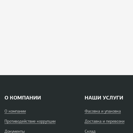
О КОМПАНИИ
НАШИ УСЛУГИ
О компании
Фасовка и упаковка
Противодействие коррупции
Доставка и перевозки
Документы
Склад