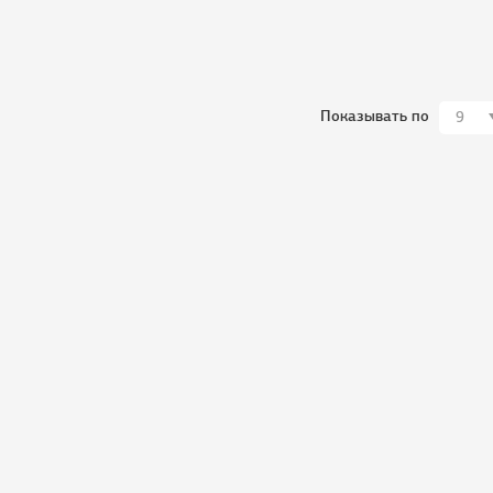
Показывать по
9