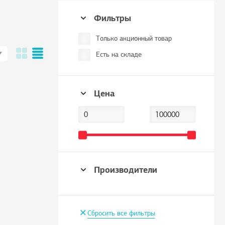
Фильтры
Только акционный товар
Есть на складе
Цена
Производители
+
Сбросить все фильтры