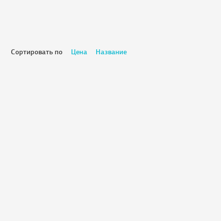
Сортировать по
Цена
Название