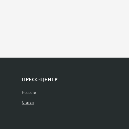
ПРЕСС-ЦЕНТР
Новости
Статьи