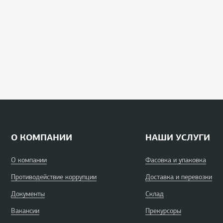
О КОМПАНИИ
НАШИ УСЛУГИ
О компании
Фасовка и упаковка
Противодействие коррупции
Доставка и перевозки
Документы
Склад
Вакансии
Прекурсоры