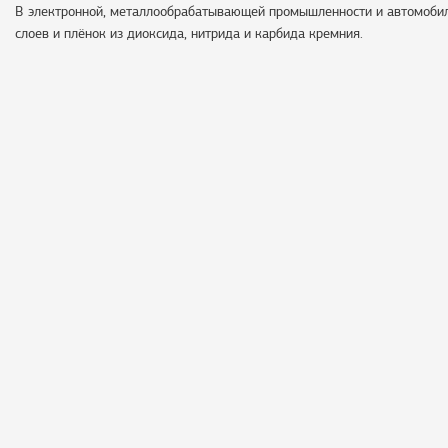
В электронной, металлообрабатывающей промышленности и автомобил
слоев и плёнок из диоксида, нитрида и карбида кремния.