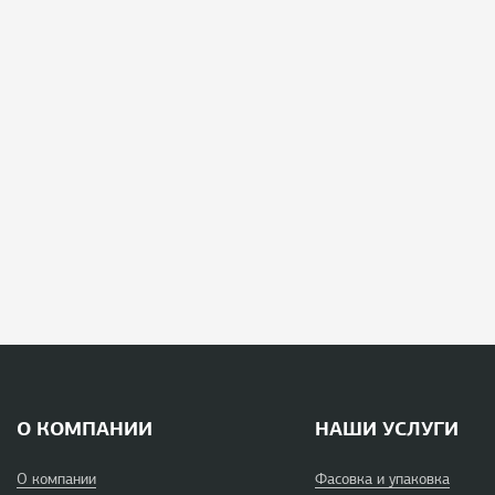
О КОМПАНИИ
НАШИ УСЛУГИ
О компании
Фасовка и упаковка