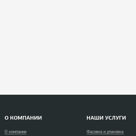
О КОМПАНИИ
НАШИ УСЛУГИ
О компании
Фасовка и упаковка