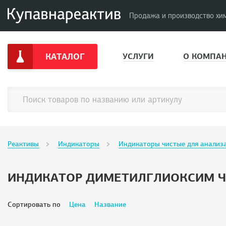
Продажа и производство хи
КАТАЛОГ
УСЛУГИ
О КОМПА
Реактивы
Индикаторы
Индикаторы чистые для анализ
ИНДИКАТОР ДИМЕТИЛГЛИОКСИМ 
Сортировать по
Цена
Название