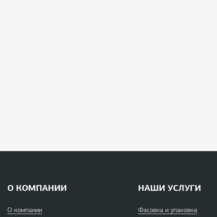
О КОМПАНИИ
НАШИ УСЛУГИ
О компании
Фасовка и упаковка