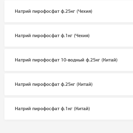
Натрий пирофосфат ф.25кг (Чехия)
Натрий пирофосфат ф.1кг (Чехия)
Натрий пирофосфат 10-водный ф.25кг (Китай)
Натрий пирофосфат ф.25кг (Китай)
Натрий пирофосфат ф.1кг (Китай)