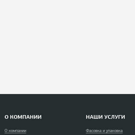
О КОМПАНИИ
НАШИ УСЛУГИ
О компании
Фасовка и упаковка