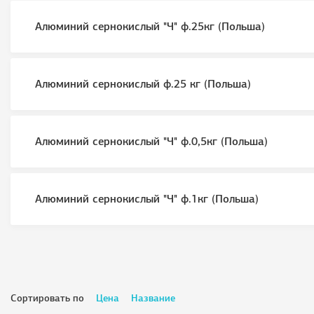
Алюминий сернокислый "Ч" ф.25кг (Польша)
Алюминий сернокислый ф.25 кг (Польша)
Алюминий сернокислый "Ч" ф.0,5кг (Польша)
Алюминий сернокислый "Ч" ф.1кг (Польша)
Сортировать по
Цена
Название