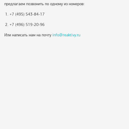
предлагаем позвонить по одному из номеров:
+7 (495) 543-84-17
+7 (496) 519-20-96
Или написать нам на почту
info@reaktivy.ru