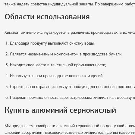
также надеть средства индивидуальной защиты. По завершению работ
Области использования
Химикат активно эксплуатируется в различных производствах, в их чис
Благодаря продукту выполняют очистку воды;
Является незаменимым компонентом в производстве бумаги;
Находит свое место в текстильной промышленности;
Используется при производстве кожевнях изделий;
Строительная отрасль использует продукт для повышения плотности 
Пищевая промышленность зарегистрировала химикат как добавку п
Купить алюминий сернокислый
Мы предлагаем приобрести алюминий сернокислый по доступной стоим
широкий ассортимент высококачественных химикатов, где вы наверняк