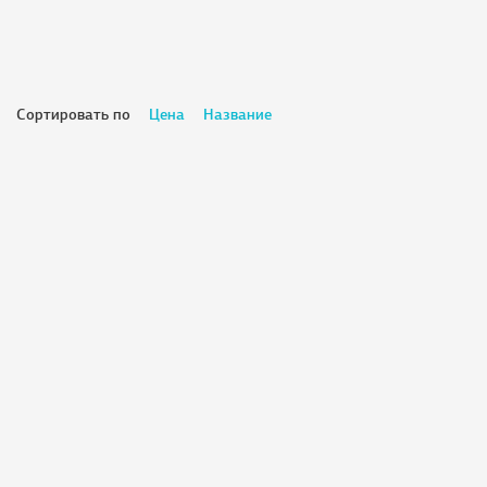
Сортировать по
Цена
Название