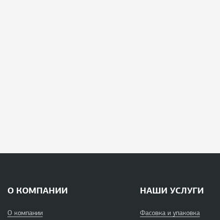
О КОМПАНИИ
НАШИ УСЛУГИ
О компании
Фасовка и упаковка