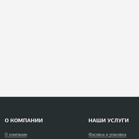
О КОМПАНИИ
НАШИ УСЛУГИ
О компании
Фасовка и упаковка