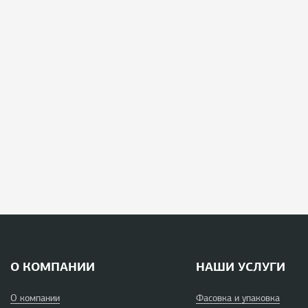
О КОМПАНИИ
НАШИ УСЛУГИ
О компании
Фасовка и упаковка