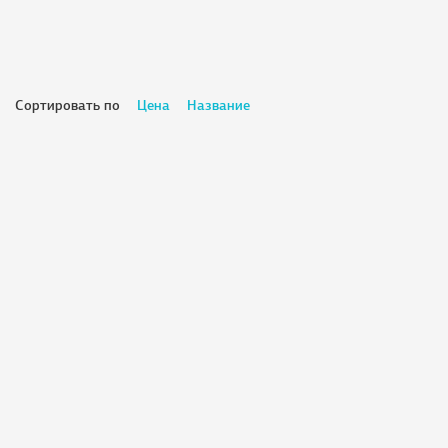
Сортировать по
Цена
Название