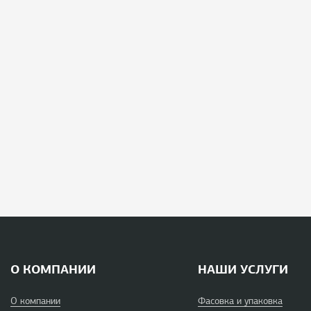
О КОМПАНИИ
НАШИ УСЛУГИ
О компании
Фасовка и упаковка