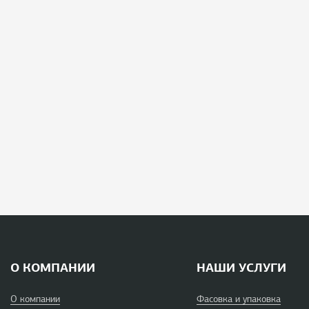
О КОМПАНИИ
НАШИ УСЛУГИ
О компании
Фасовка и упаковка