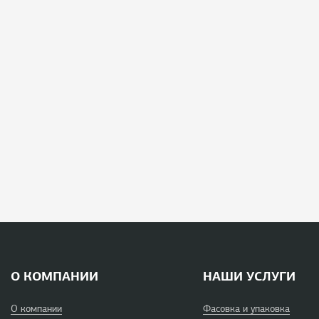
О КОМПАНИИ
НАШИ УСЛУГИ
О компании
Фасовка и упаковка