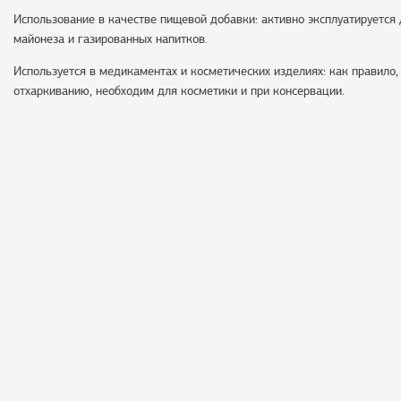
Использование в качестве пищевой добавки: активно эксплуатируется 
майонеза и газированных напитков.
Используется в медикаментах и косметических изделиях: как правило
отхаркиванию, необходим для косметики и при консервации.