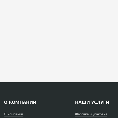
О КОМПАНИИ
НАШИ УСЛУГИ
О компании
Фасовка и упаковка