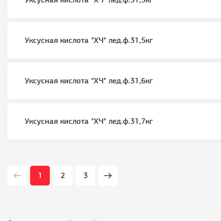
Уксусная кислота "ХЧ" лед.ф.31,3кг
Уксусная кислота "ХЧ" лед.ф.31,5кг
Уксусная кислота "ХЧ" лед.ф.31,6кг
Уксусная кислота "ХЧ" лед.ф.31,7кг
1
2
3