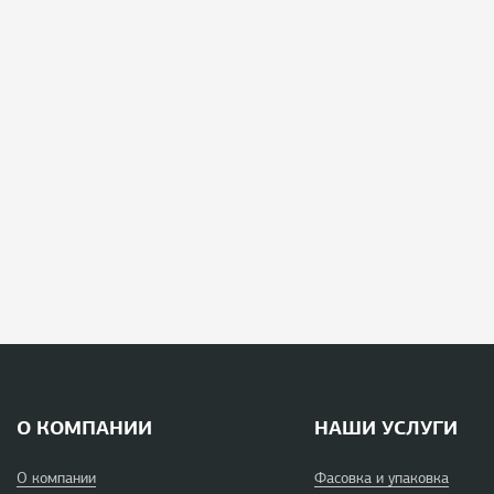
О КОМПАНИИ
НАШИ УСЛУГИ
О компании
Фасовка и упаковка