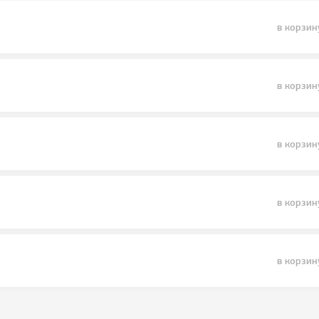
в корзин
в корзин
в корзин
в корзин
в корзин