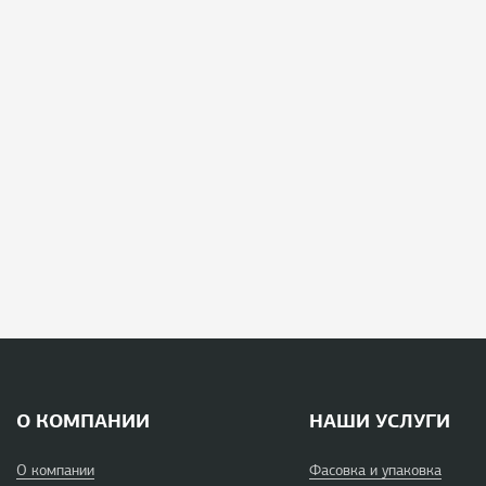
О КОМПАНИИ
НАШИ УСЛУГИ
О компании
Фасовка и упаковка