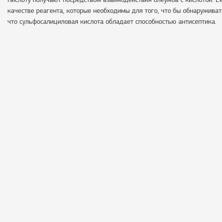
качестве реагента, которые необходимы для того, что бы обнаруживат
что сульфосалициловая кислота обладает способностью антисептика.