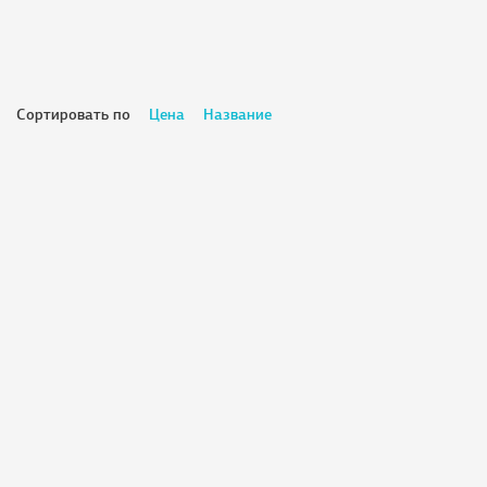
Сортировать по
Цена
Название