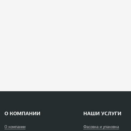
О КОМПАНИИ
НАШИ УСЛУГИ
О компании
Фасовка и упаковка