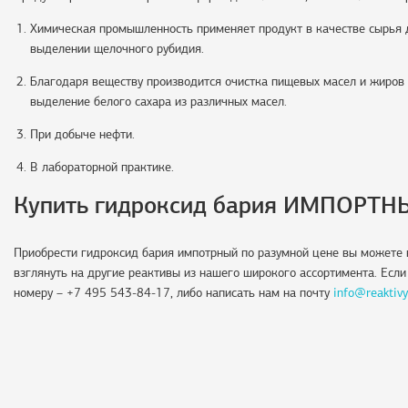
Химическая промышленность применяет продукт в качестве сырья д
выделении щелочного рубидия.
Благодаря веществу производится очистка пищевых масел и жиров 
выделение белого сахара из различных масел.
При добыче нефти.
В лабораторной практике.
Купить гидроксид бария ИМПОРТН
Приобрести гидроксид бария импотрный по разумной цене вы можете 
взглянуть на другие реактивы из нашего широкого ассортимента. Если
номеру – +7 495 543-84-17, либо написать нам на почту
info@reaktivy