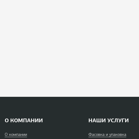
О КОМПАНИИ
НАШИ УСЛУГИ
О компании
Фасовка и упаковка