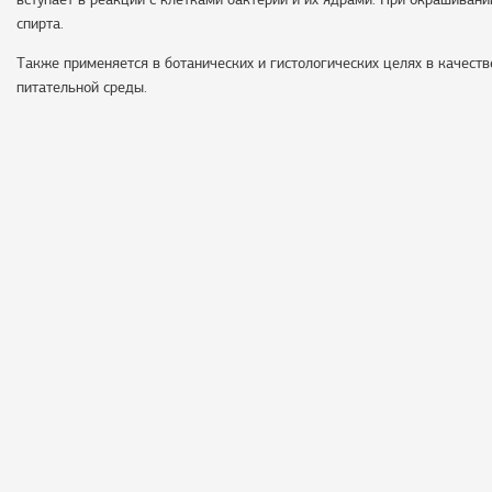
спирта.
Также применяется в ботанических и гистологических целях в качест
питательной среды.