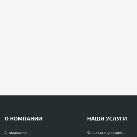
О КОМПАНИИ
НАШИ УСЛУГИ
О компании
Фасовка и упаковка