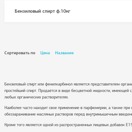
Бензиловый спирт ф.10кг
Сортировать по
Цена
Название
Бензиловый спирт или фенилкарбинол является представителем органи
простейший спирт. Продаётся в виде бесцветной жидкости, имеющей с
любых органических растворителях.
Наиболее часто находит свое применение в парфюмерии, а также при
обеззараживание масляных растворов перед внутримышечным введен
Кроме того является одной из распространенных пищевых добавок Е1