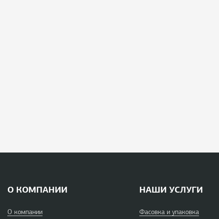
О КОМПАНИИ
НАШИ УСЛУГИ
О компании
Фасовка и упаковка