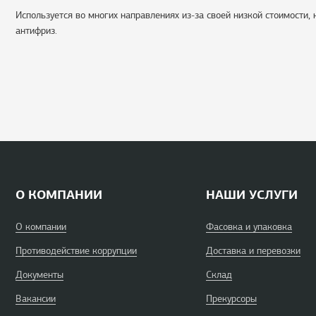
Используется во многих направлениях из-за своей низкой стоимости,
антифриз.
О КОМПАНИИ
НАШИ УСЛУГИ
О компании
Фасовка и упаковка
Противодействие коррупции
Доставка и перевозки
Документы
Склад
Вакансии
Прекурсоры