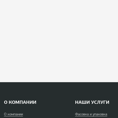
О КОМПАНИИ
НАШИ УСЛУГИ
О компании
Фасовка и упаковка