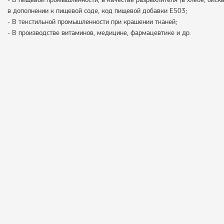
в дополнении к пищевой соде, код пищевой добавки Е503;
- В текстильной промышленности при крашении тканей;
- В производстве витаминов, медицине, фармацевтике и др.