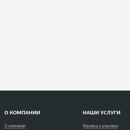
О КОМПАНИИ
НАШИ УСЛУГИ
О компании
Фасовка и упаковка