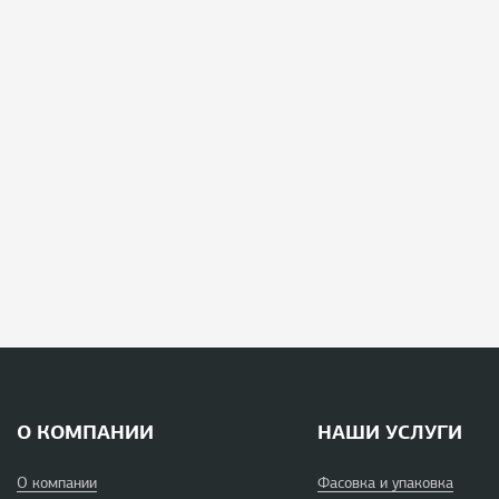
О КОМПАНИИ
НАШИ УСЛУГИ
О компании
Фасовка и упаковка