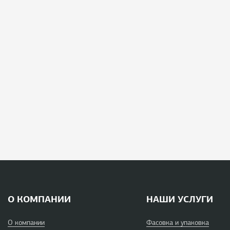
О КОМПАНИИ
НАШИ УСЛУГИ
О компании
Фасовка и упаковка