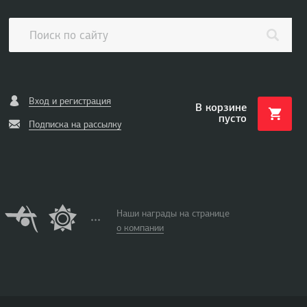
Вход и регистрация
В корзине
пусто
Подписка на рассылку
Наши награды на странице
о компании