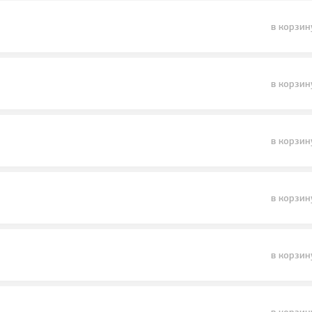
в корзин
в корзин
в корзин
в корзин
в корзин