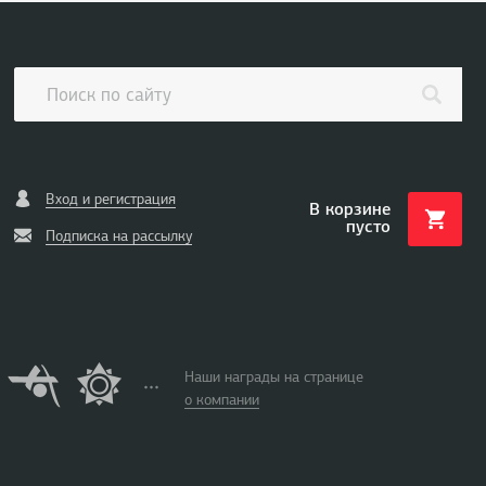
Вход и регистрация
В корзине
пусто
Подписка на рассылку
Наши награды на странице
о компании