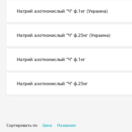
Натрий азотнокислый "Ч" ф.1кг (Украина)
Натрий азотнокислый "Ч" ф.25кг (Украина)
Натрий азотнокислый "Ч" ф.1кг
Натрий азотнокислый "Ч" ф.25кг
Сортировать по
Цена
Название