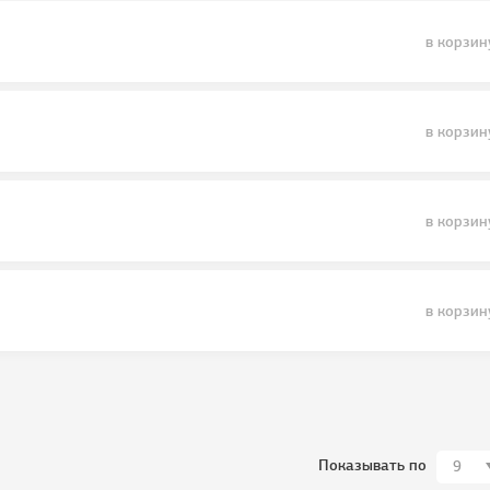
в корзин
в корзин
в корзин
в корзин
Показывать по
9