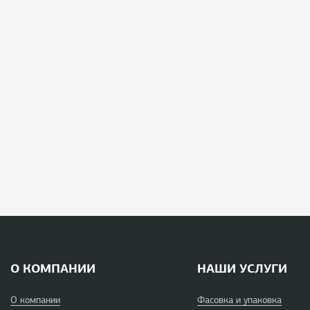
О КОМПАНИИ
НАШИ УСЛУГИ
О компании
Фасовка и упаковка