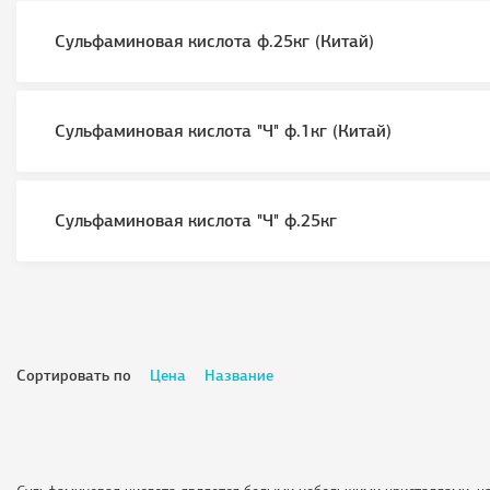
Сульфаминовая кислота ф.25кг (Китай)
Сульфаминовая кислота "Ч" ф.1кг (Китай)
Сульфаминовая кислота "Ч" ф.25кг
Сортировать по
Цена
Название