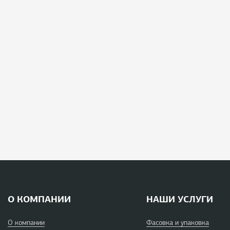
О КОМПАНИИ
НАШИ УСЛУГИ
О компании
Фасовка и упаковка