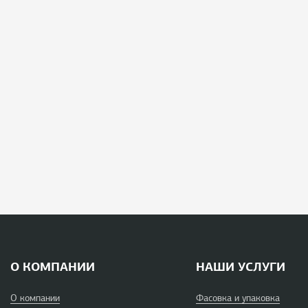
О КОМПАНИИ
НАШИ УСЛУГИ
О компании
Фасовка и упаковка