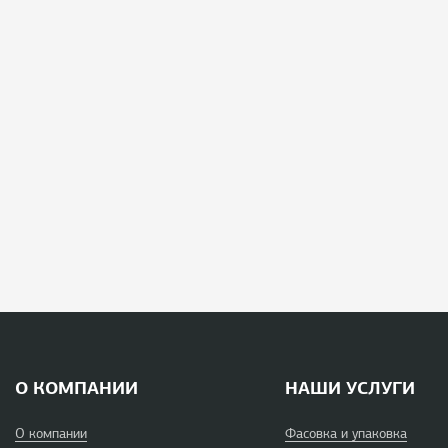
О КОМПАНИИ
НАШИ УСЛУГИ
О компании
Фасовка и упаковка