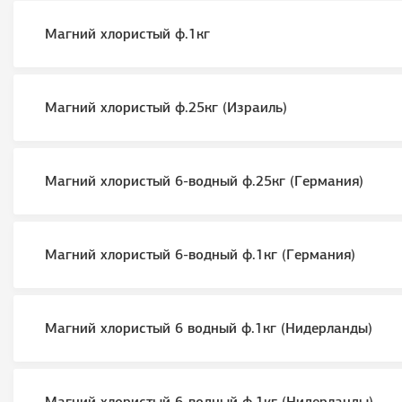
Магний хлористый ф.1кг
Магний хлористый ф.25кг (Израиль)
Магний хлористый 6-водный ф.25кг (Германия)
Магний хлористый 6-водный ф.1кг (Германия)
Магний хлористый 6 водный ф.1кг (Нидерланды)