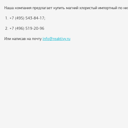
Наша компания предлагает купить магний хлористый импортный по низ
+7 (495) 543-84-17;
+7 (496) 519-20-96
Или написав на почту
info@reaktivy.ru