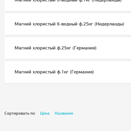
Магний хлористый 6-водный ф.1кг (Нидерланды)
Магний хлористый 6-водный ф.25кг (Нидерланды)
Магний хлористый ф.25кг (Германия)
Магний хлористый ф.1кг (Германия)
Сортировать по
Цена
Название