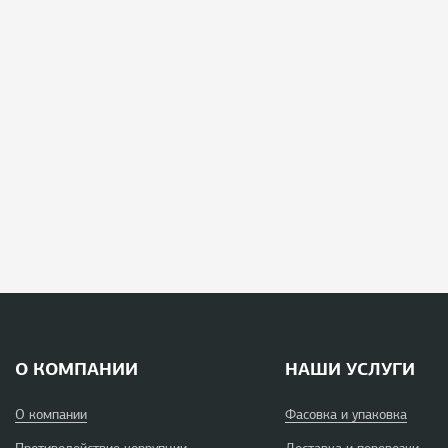
О КОМПАНИИ
НАШИ УСЛУГИ
О компании
Фасовка и упаковка