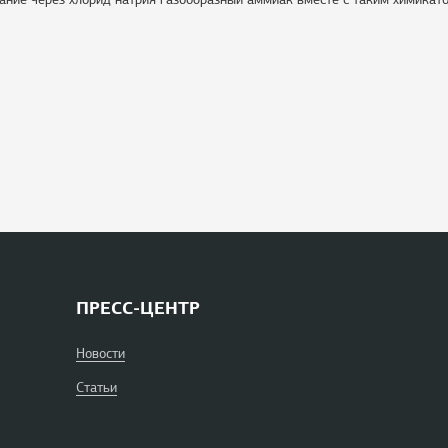
ПРЕСС-ЦЕНТР
Новости
Статьи