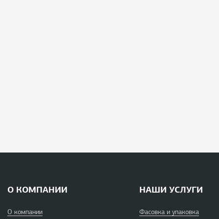
О КОМПАНИИ
НАШИ УСЛУГИ
О компании
Фасовка и упаковка