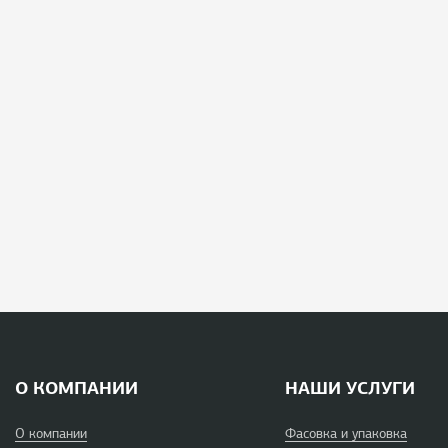
О КОМПАНИИ
НАШИ УСЛУГИ
О компании
Фасовка и упаковка