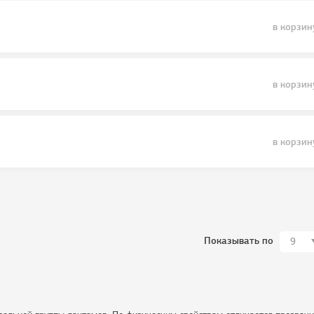
в корзин
в корзин
в корзин
Показывать по
9