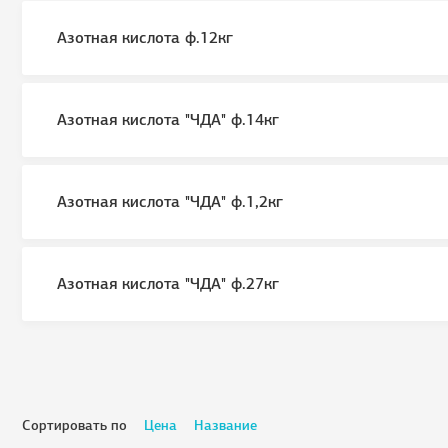
Азотная кислота ф.12кг
Азотная кислота "ЧДА" ф.14кг
Азотная кислота "ЧДА" ф.1,2кг
Азотная кислота "ЧДА" ф.27кг
Сортировать по
Цена
Название