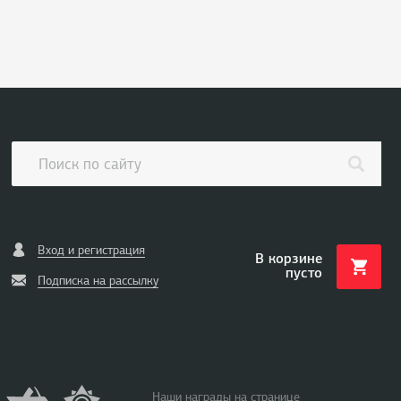
Вход и регистрация
В корзине
пусто
Подписка на рассылку
Наши награды на странице