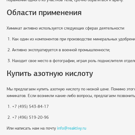
Области применения
Химикат активно используется следующих сферах деятельности:
Как один из компонентов при производстве минеральных удобрени
Активно эксплуатируется в военной промышленности;
Находит свое место в фотографии, играя роль подкислителя отдел
Купить азотную кислоту
Мы предлагаем купить азотную кислоту по низкой цене. Помимо этог
химикатов. Если возникли какие-либо вопросы, предлагаем позвонить
+7 (495) 543-84-17
+7 (496) 519-20-96
Или написать нам на почту
info@reaktivy.ru