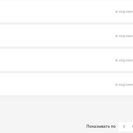
в корзин
в корзин
в корзин
в корзин
Показывать по
9