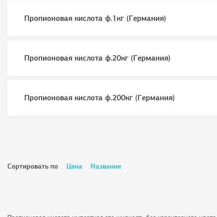
Пропионовая кислота ф.1кг (Германия)
Пропионовая кислота ф.20кг (Германия)
Пропионовая кислота ф.200кг (Германия)
Сортировать по
Цена
Название