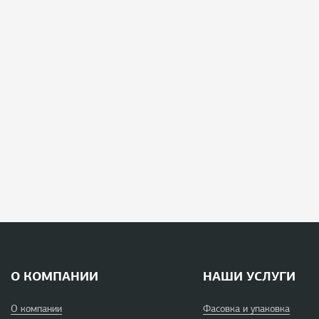
О КОМПАНИИ
НАШИ УСЛУГИ
О компании
Фасовка и упаковка