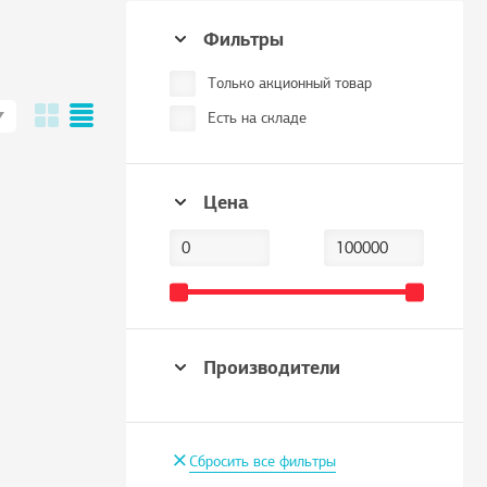
Фильтры
Только акционный товар
Есть на складе
Цена
Производители
+
Сбросить все фильтры