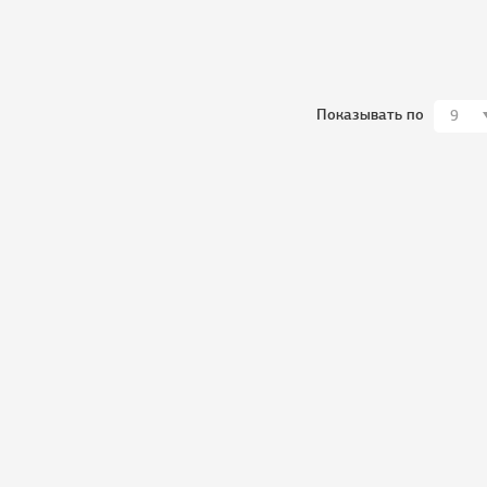
Показывать по
9