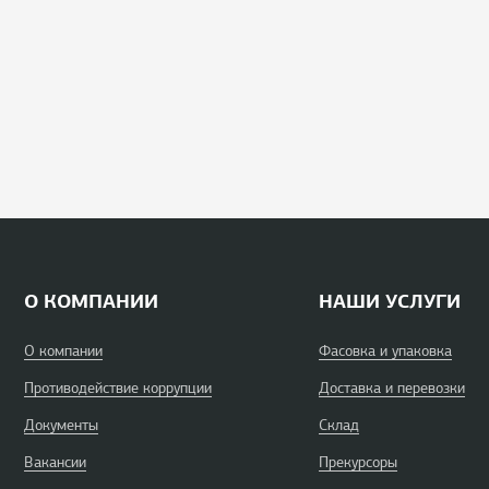
О КОМПАНИИ
НАШИ УСЛУГИ
О компании
Фасовка и упаковка
Противодействие коррупции
Доставка и перевозки
Документы
Склад
Вакансии
Прекурсоры