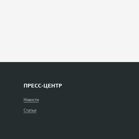
ПРЕСС-ЦЕНТР
Новости
Статьи