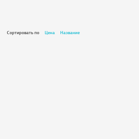
Сортировать по
Цена
Название