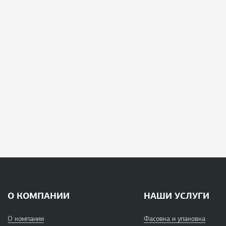
О КОМПАНИИ
НАШИ УСЛУГИ
О компании
Фасовка и упаковка