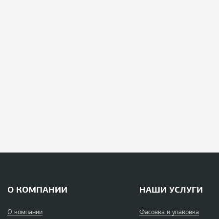
О КОМПАНИИ
НАШИ УСЛУГИ
О компании
Фасовка и упаковка