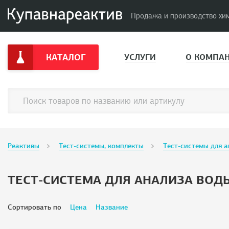
Продажа и производство хи
КАТАЛОГ
УСЛУГИ
О КОМПА
Реактивы
Тест-системы, комплекты
Тест-системы для а
ТЕСТ-СИСТЕМА ДЛЯ АНАЛИЗА ВОД
Сортировать по
Цена
Название