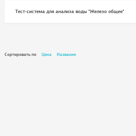
Тест-система для анализа воды "Железо общее"
Сортировать по
Цена
Название