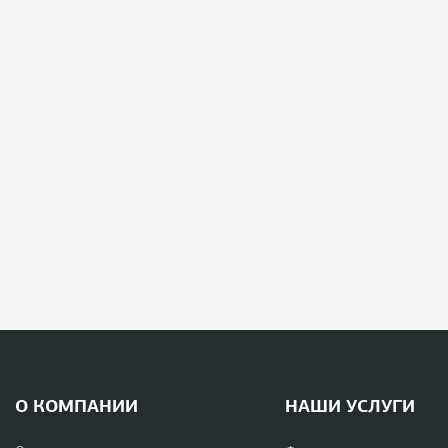
О КОМПАНИИ
НАШИ УСЛУГИ