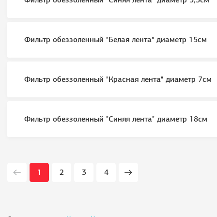
Фильтр обеззоленный "Синяя лента" диаметр 5,5см
Фильтр обеззоленный "Белая лента" диаметр 15см
Фильтр обеззоленный "Красная лента" диаметр 7см
Фильтр обеззоленный "Синяя лента" диаметр 18см
1
2
3
4