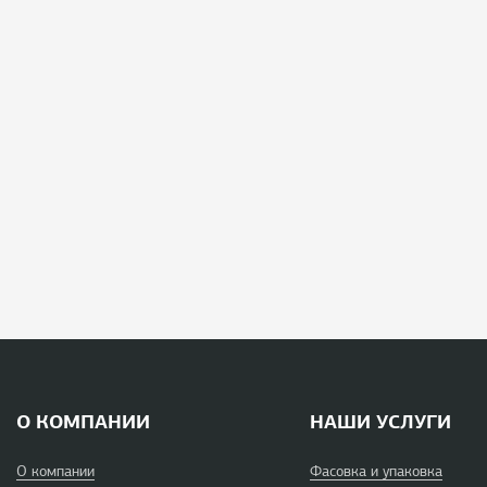
О КОМПАНИИ
НАШИ УСЛУГИ
О компании
Фасовка и упаковка