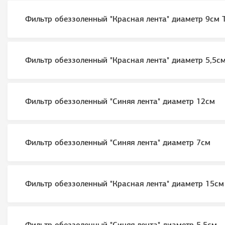
Фильтр обеззоленный "Красная лента" диаметр 9см
Фильтр обеззоленный "Красная лента" диаметр 5,5с
Фильтр обеззоленный "Синяя лента" диаметр 12см
Фильтр обеззоленный "Синяя лента" диаметр 7см
Фильтр обеззоленный "Красная лента" диаметр 15см