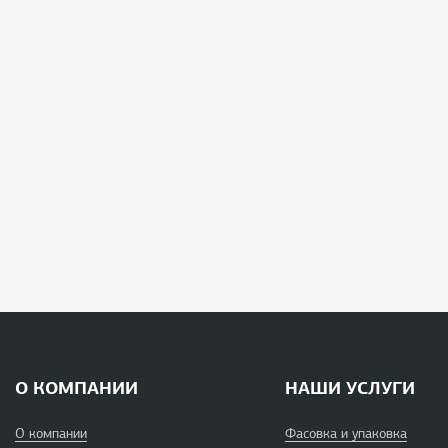
О КОМПАНИИ
НАШИ УСЛУГИ
О компании
Фасовка и упаковка